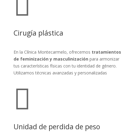

Cirugía plástica
En la Clínica Montecarmelo, ofrecemos
tratamientos
de feminización y masculinización
para armonizar
tus características físicas con tu identidad de género.
Utilizamos técnicas avanzadas y personalizadas

Unidad de perdida de peso