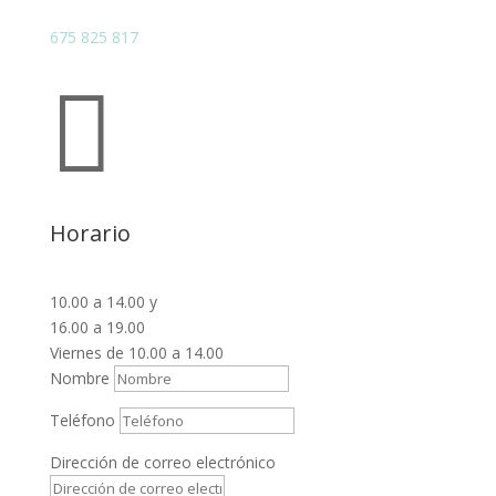
675 825 817

Horario
10.00 a 14.00 y
16.00 a 19.00
Viernes de 10.00 a 14.00
Nombre
Teléfono
Dirección de correo electrónico