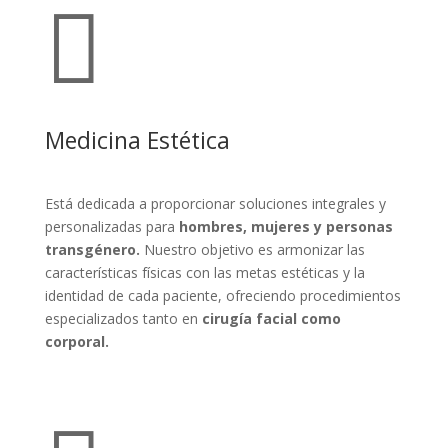

Medicina Estética
Está dedicada a proporcionar soluciones integrales y
personalizadas para
hombres, mujeres y personas
transgénero.
Nuestro objetivo es armonizar las
características físicas con las metas estéticas y la
identidad de cada paciente, ofreciendo procedimientos
especializados tanto en
cirugía facial como
corporal.