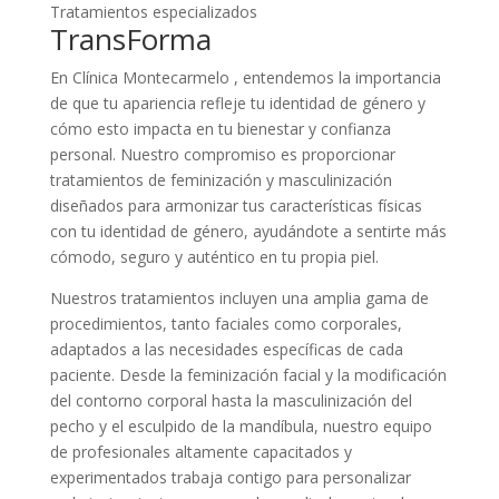
Tratamientos especializados
TransForma
En Clínica Montecarmelo , entendemos la importancia
de que tu apariencia refleje tu identidad de género y
cómo esto impacta en tu bienestar y confianza
personal. Nuestro compromiso es proporcionar
tratamientos de feminización y masculinización
diseñados para armonizar tus características físicas
con tu identidad de género, ayudándote a sentirte más
cómodo, seguro y auténtico en tu propia piel.
Nuestros tratamientos incluyen una amplia gama de
procedimientos, tanto faciales como corporales,
adaptados a las necesidades específicas de cada
paciente. Desde la feminización facial y la modificación
del contorno corporal hasta la masculinización del
pecho y el esculpido de la mandíbula, nuestro equipo
de profesionales altamente capacitados y
experimentados trabaja contigo para personalizar