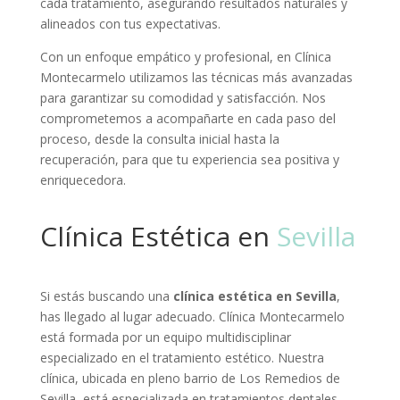
cada tratamiento, asegurando resultados naturales y
alineados con tus expectativas.
Con un enfoque empático y profesional, en Clínica
Montecarmelo utilizamos las técnicas más avanzadas
para garantizar su comodidad y satisfacción. Nos
comprometemos a acompañarte en cada paso del
proceso, desde la consulta inicial hasta la
recuperación, para que tu experiencia sea positiva y
enriquecedora.
Clínica Estética en
Sevilla
Si estás buscando una
clínica estética en Sevilla
,
has llegado al lugar adecuado. Clínica Montecarmelo
está formada por un equipo multidisciplinar
especializado en el tratamiento estético. Nuestra
clínica, ubicada en pleno barrio de Los Remedios de
Sevilla, está especializada en tratamientos dentales