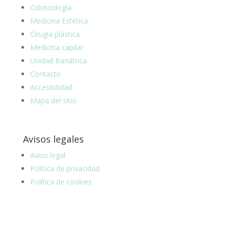
Odotonlogía
Medicina Estética
Cirugía plástica
Medicina capilar
Unidad Bariátrica
Contacto
Accesibilidad
Mapa del sitio
Avisos legales
Aviso legal
Política de privacidad
Política de cookies