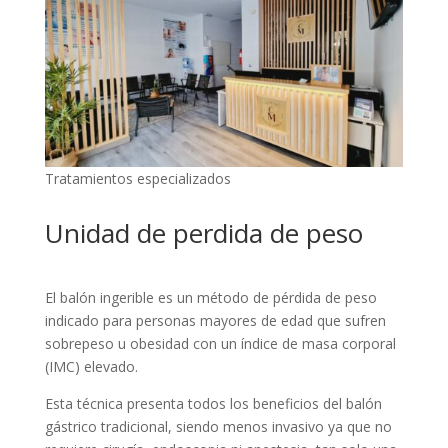
Tratamientos especializados
Unidad de perdida de peso
El balón ingerible es un método de pérdida de peso
indicado para personas mayores de edad que sufren
sobrepeso u obesidad con un índice de masa corporal
(IMC) elevado.
Esta técnica presenta todos los beneficios del balón
gástrico tradicional, siendo menos invasivo ya que no