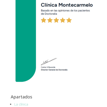
Apartados
La clínica