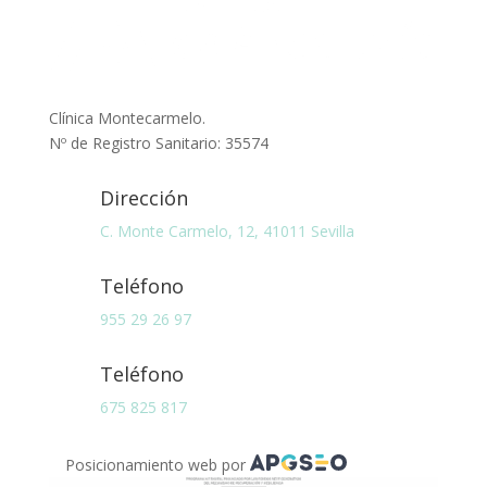
Clínica Montecarmelo.
Nº de Registro Sanitario: 35574
Dirección
C. Monte Carmelo, 12, 41011 Sevilla
Teléfono
955 29 26 97
Teléfono
675 825 817
Posicionamiento web por