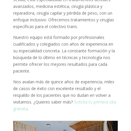
avanzados, medicina estética, cirugía plástica y
reparadora, cirugía capilar y pérdida de peso, con un
enfoque inclusivo. Ofrecemos tratamientos y cirugías
específicas para el colectivo trans.
Nuestro equipo está formado por profesionales
cualificados y colegiados con años de experiencia en
su especialidad concreta. La constante formación y la
búsqueda de lo último en técnicas y tecnología nos
permite ofrecer los mejores resultados para cada
paciente.
Nos avalan más de quince años de experiencia, miles
de casos de éxito con excelente resultado y el
respaldo de los pacientes que no dudan en volver a
visitarnos. ¿Quieres saber más?
Solicita tu primera cita
gratuita
.