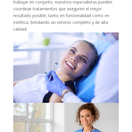
trabajar en conjunto, nuestros especialistas pueden
coordinar tratamientos que aseguren el mejor
resultado posible, tanto en funcionalidad como en
estética, brindando un servicio completo y de alta
calidad.