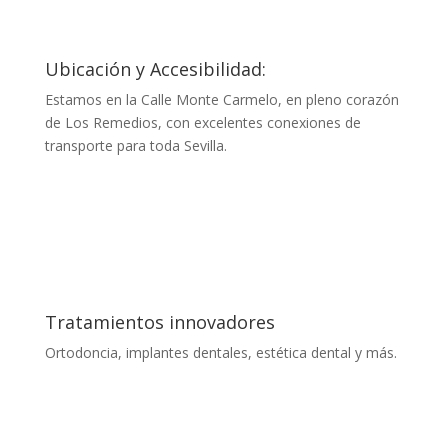
Ubicación y Accesibilidad:
Estamos en la Calle Monte Carmelo, en pleno corazón
de Los Remedios, con excelentes conexiones de
transporte para toda Sevilla.
Tratamientos innovadores
Ortodoncia, implantes dentales, estética dental y más.