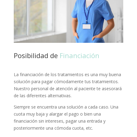
Posibilidad de
Financiación
La financiación de los tratamientos es una muy buena
solución para pagar cómodamente tus tratamientos.
Nuestro personal de atención al paciente te asesorará
de las diferentes alternativas.
Siempre se encuentra una solución a cada caso. Una
cuota muy baja y alargar el pago o bien una
financiación sin intereses, pagar una entrada y
posteriormente una cómoda cuota, etc.