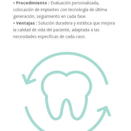
• Procedimiento :
Evaluación personalizada,
colocación de implantes con tecnología de última
generación, seguimiento en cada fase.
• Ventajas :
Solución duradera y estética que mejora
la calidad de vida del paciente, adaptada a las
necesidades específicas de cada caso.