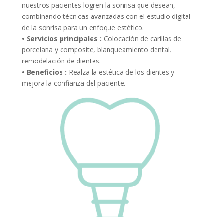
nuestros pacientes logren la sonrisa que desean,
combinando técnicas avanzadas con el estudio digital
de la sonrisa para un enfoque estético.
• Servicios principales :
Colocación de carillas de
porcelana y composite, blanqueamiento dental,
remodelación de dientes.
• Beneficios :
Realza la estética de los dientes y
mejora la confianza del paciente.