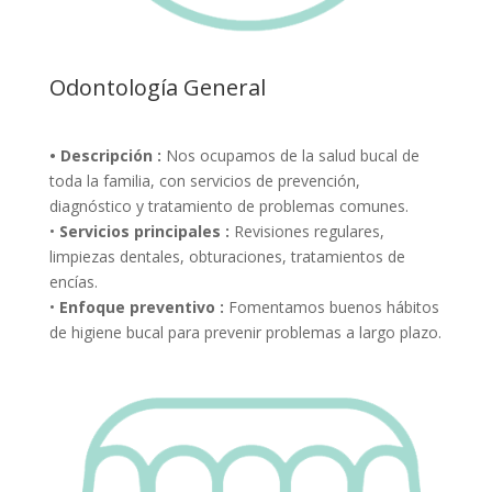
Odontología General
• Descripción :
Nos ocupamos de la salud bucal de
toda la familia, con servicios de prevención,
diagnóstico y tratamiento de problemas comunes.
•
Servicios principales :
Revisiones regulares,
limpiezas dentales, obturaciones, tratamientos de
encías.
•
Enfoque preventivo :
Fomentamos buenos hábitos
de higiene bucal para prevenir problemas a largo plazo.