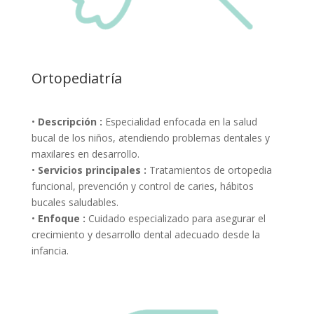
Ortopediatría
•
Descripción :
Especialidad enfocada en la salud
bucal de los niños, atendiendo problemas dentales y
maxilares en desarrollo.
•
Servicios principales :
Tratamientos de ortopedia
funcional, prevención y control de caries, hábitos
bucales saludables.
•
Enfoque :
Cuidado especializado para asegurar el
crecimiento y desarrollo dental adecuado desde la
infancia.