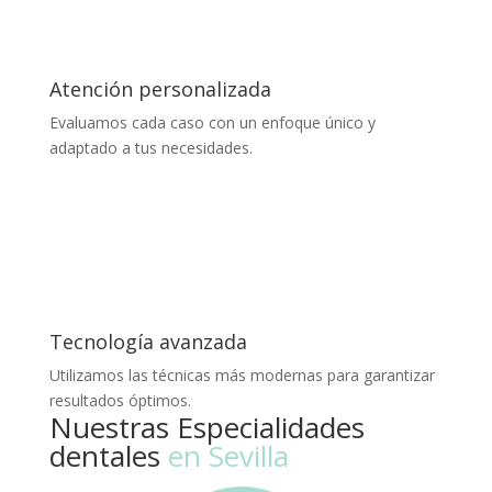
Atención personalizada
Evaluamos cada caso con un enfoque único y
adaptado a tus necesidades.
Tecnología avanzada
Utilizamos las técnicas más modernas para garantizar
resultados óptimos.
Nuestras Especialidades
dentales
en Sevilla