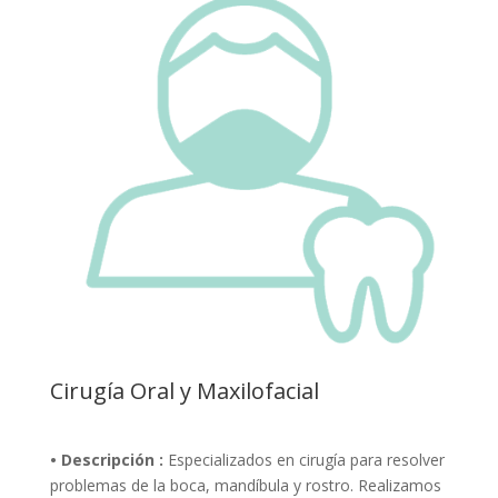
Cirugía Oral y Maxilofacial
• Descripción :
Especializados en cirugía para resolver
problemas de la boca, mandíbula y rostro. Realizamos