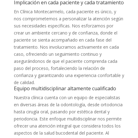
Implicación en cada paciente y cada tratamiento
En Clínica Montecarmelo, cada paciente es único, y
nos comprometemos a personalizar la atención según
sus necesidades específicas. Nos esforzamos por
crear un ambiente cercano y de confianza, donde el
paciente se sienta acompañado en cada fase del
tratamiento. Nos involucramos activamente en cada
caso, ofreciendo un seguimiento continuo y
asegurándonos de que el paciente comprenda cada
paso del proceso, fortaleciendo la relación de
confianza y garantizando una experiencia confortable y
de calidad.
Equipo multidisciplinar altamente cualificado
Nuestra clínica cuenta con un equipo de especialistas
en diversas áreas de la odontología, desde ortodoncia
hasta cirugía oral, pasando por estética dental y
periodoncia. Este enfoque multidisciplinar nos permite
ofrecer una atención integral que considera todos los
aspectos de la salud bucodental del paciente. Al