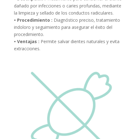
dañado por infecciones o caries profundas, mediante
la limpieza y sellado de los conductos radiculares.
• Procedimiento :
Diagnóstico preciso, tratamiento
indoloro y seguimiento para asegurar el éxito del
procedimiento.
• Ventajas :
Permite salvar dientes naturales y evita
extracciones.