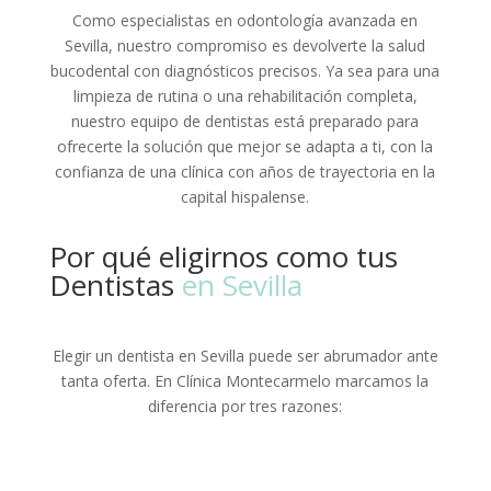
Como especialistas en odontología avanzada en
Sevilla, nuestro compromiso es devolverte la salud
bucodental con diagnósticos precisos. Ya sea para una
limpieza de rutina o una rehabilitación completa,
nuestro equipo de dentistas está preparado para
ofrecerte la solución que mejor se adapta a ti, con la
confianza de una clínica con años de trayectoria en la
capital hispalense.
Por qué eligirnos como tus
Dentistas
en Sevilla
Elegir un dentista en Sevilla puede ser abrumador ante
tanta oferta. En Clínica Montecarmelo marcamos la
diferencia por tres razones: