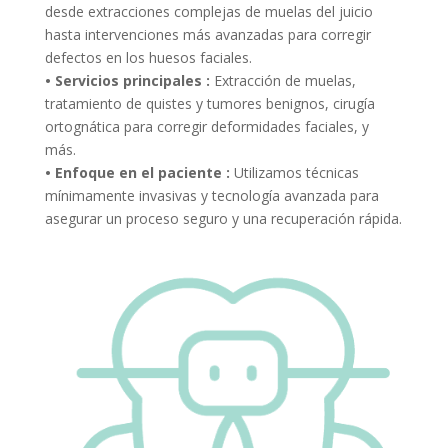
desde extracciones complejas de muelas del juicio
hasta intervenciones más avanzadas para corregir
defectos en los huesos faciales.
• Servicios principales :
Extracción de muelas,
tratamiento de quistes y tumores benignos, cirugía
ortognática para corregir deformidades faciales, y
más.
• Enfoque en el paciente :
Utilizamos técnicas
mínimamente invasivas y tecnología avanzada para
asegurar un proceso seguro y una recuperación rápida.