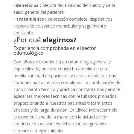
•
Beneficios :
Mejora de la calidad del sueño y de la
salud general del paciente.
•
Tratamiento :
Valoración completa, dispositivos
intraorales de avance mandibular y seguimiento
constante.
¿Por qué
elegirnos?
Experiencia comprobada en el sector
odontológico
Con años de experiencia en odontología general y
especializada, nuestro equipo ha atendido a una
amplia variedad de pacientes y casos, desde los más
comunes hasta los más complejos. La combinación de
conocimiento técnico y práctica constante nos permite
aplicar las mejores técnicas con resultados probados,
proporcionando a nuestros pacientes tratamientos
eficaces y de larga duración. En Clínica Montecarmelo,
la experiencia va de la mano con la actualización
continúa en los avances del sector, asegurando
siempre el mejor cuidado.