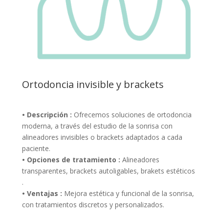
Ortodoncia invisible y brackets
• Descripción :
Ofrecemos soluciones de ortodoncia
moderna, a través del estudio de la sonrisa con
alineadores invisibles o brackets adaptados a cada
paciente.
• Opciones de tratamiento :
Alineadores
transparentes, brackets autoligables, brakets estéticos
.
• Ventajas :
Mejora estética y funcional de la sonrisa,
con tratamientos discretos y personalizados.