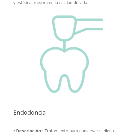
y estética, mejora en la calidad de vida.
Endodoncia
• Descripción :
Tratamiento para conservar el diente