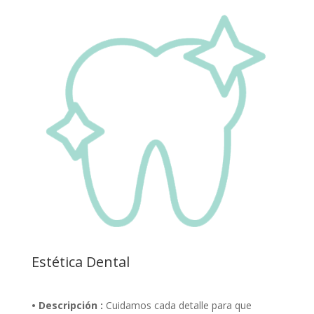
Estética Dental
• Descripción :
Cuidamos cada detalle para que