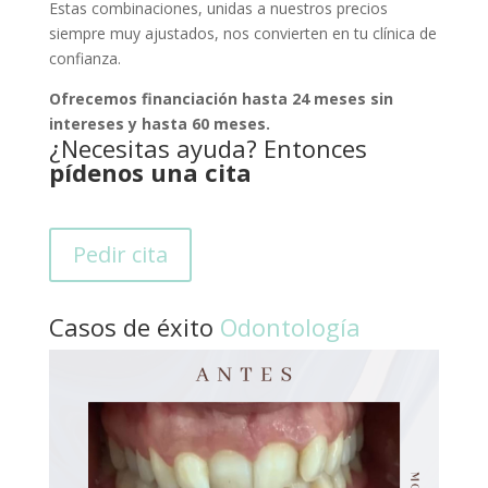
Estas combinaciones, unidas a nuestros precios
siempre muy ajustados, nos convierten en tu clínica de
confianza.
Ofrecemos financiación hasta 24 meses sin
intereses y hasta 60 meses.
¿Necesitas ayuda? Entonces
pídenos una cita
Pedir cita
Casos de éxito
Odontología