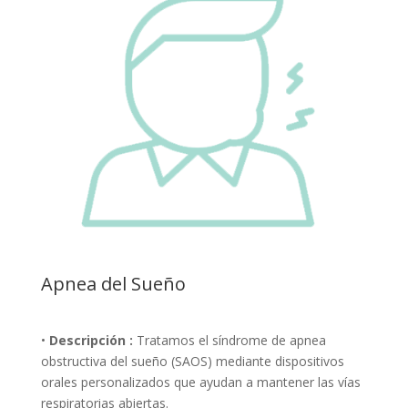
Apnea del Sueño
•
Descripción :
Tratamos el síndrome de apnea
obstructiva del sueño (SAOS) mediante dispositivos
orales personalizados que ayudan a mantener las vías
respiratorias abiertas.