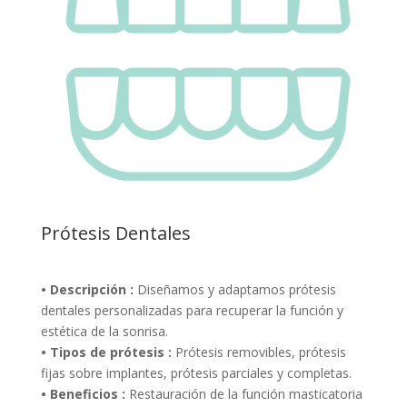
Prótesis Dentales
• Descripción :
Diseñamos y adaptamos prótesis
dentales personalizadas para recuperar la función y
estética de la sonrisa.
• Tipos de prótesis :
Prótesis removibles, prótesis
fijas sobre implantes, prótesis parciales y completas.
• Beneficios :
Restauración de la función masticatoria