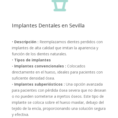
Implantes Dentales en Sevilla
•
Descripción :
Reemplazamos dientes perdidos con
implantes de alta calidad que imitan la apariencia y
función de los dientes naturales.
•
Tipos de implantes
◦ Implantes convencionales :
Colocados
directamente en el hueso, ideales para pacientes con
suficiente densidad ósea.
◦ Implantes subperiósticos :
Una opción avanzada
para pacientes con pérdida ósea severa que no desean
o no pueden someterse a injertos óseos. Este tipo de
implante se coloca sobre el hueso maxilar, debajo del
tejido de la encía, proporcionando una solución segura
y efectiva.