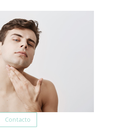
Contacto