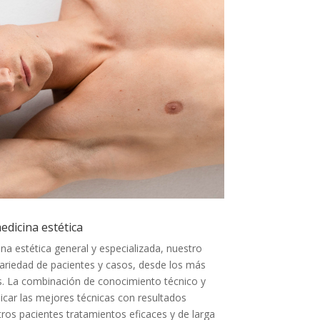
dicina estética
a estética general y especializada, nuestro
ariedad de pacientes y casos, desde los más
. La combinación de conocimiento técnico y
icar las mejores técnicas con resultados
os pacientes tratamientos eficaces y de larga