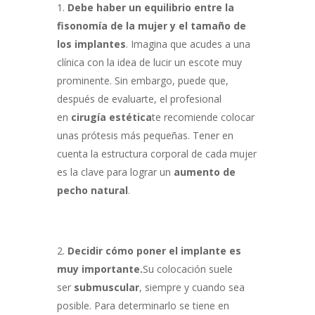
Debe haber un equilibrio entre la
fisonomía de la mujer y el tamaño de
los implantes
. Imagina que acudes a una
clínica con la idea de lucir un escote muy
prominente. Sin embargo, puede que,
después de evaluarte, el profesional
en
cirugía estética
te recomiende colocar
unas prótesis más pequeñas. Tener en
cuenta la estructura corporal de cada mujer
es la clave para lograr un
aumento de
pecho natural
.
Decidir cómo poner el implante es
muy importante.
Su colocación suele
ser
submuscular
, siempre y cuando sea
posible. Para determinarlo se tiene en