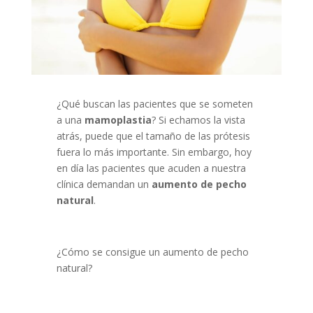
¿Qué buscan las pacientes que se someten
a una
mamoplastia
? Si echamos la vista
atrás, puede que el tamaño de las prótesis
fuera lo más importante. Sin embargo, hoy
en día las pacientes que acuden a nuestra
clínica demandan un
aumento de pecho
natural
.
¿Cómo se consigue un aumento de pecho
natural?