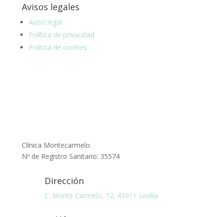
Avisos legales
Aviso legal
Política de privacidad
Política de cookies
Clínica Montecarmelo.
Nº de Registro Sanitario: 35574
Dirección
C. Monte Carmelo, 12, 41011 Sevilla