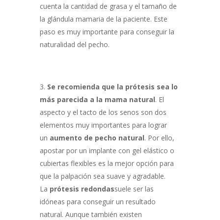
cuenta la cantidad de grasa y el tamaño de
la glándula mamaria de la paciente. Este
paso es muy importante para conseguir la
naturalidad del pecho.
Se recomienda que la prótesis sea lo
más parecida a la mama natural
. El
aspecto y el tacto de los senos son dos
elementos muy importantes para lograr
un
aumento de pecho natural
. Por ello,
apostar por un implante con gel elástico o
cubiertas flexibles es la mejor opción para
que la palpación sea suave y agradable.
La
prótesis redondas
suele ser las
idóneas para conseguir un resultado
natural. Aunque también existen