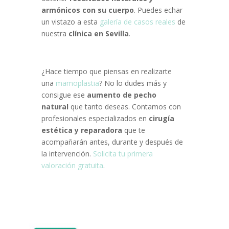
armónicos con su cuerpo
. Puedes echar
un vistazo a esta
galería de casos reales
de
nuestra
clínica en Sevilla
.
¿Hace tiempo que piensas en realizarte
una
mamoplastia
? No lo dudes más y
consigue ese
aumento de pecho
natural
que tanto deseas. Contamos con
profesionales especializados en
cirugía
estética y reparadora
que te
acompañarán antes, durante y después de
la intervención.
Solicita tu primera
valoración gratuita
.