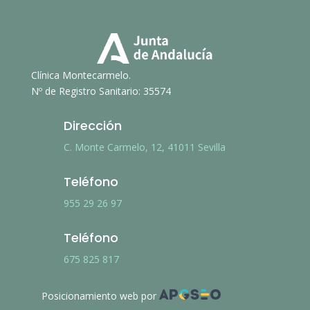
Clínica Montecarmelo.
Nº de Registro Sanitario: 35574
Dirección
C. Monte Carmelo, 12, 41011 Sevilla
Teléfono
955 29 26 97
Teléfono
675 825 817
Posicionamiento web por