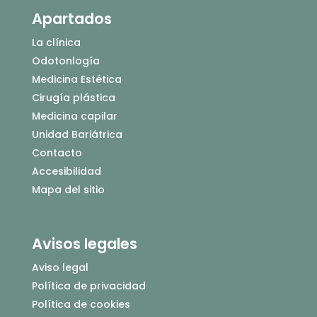
Apartados
La clínica
Odotonlogía
Medicina Estética
Cirugía plástica
Medicina capilar
Unidad Bariátrica
Contacto
Accesibilidad
Mapa del sitio
Avisos legales
Aviso legal
Política de privacidad
Política de cookies