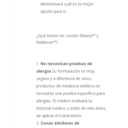
determinará cuál es la mejor
opción para ti.
¿Qué tienen en común Ellansé™ y
Radiesse™?
No necesitan pruebas de
alergia.
Su formulación es muy
segura y a diferencia de otros
productos de medicina estética no
necesitan una prueba específica para
alergias. El médico evaluará tu
historial médico y estilo de vida antes
de aplicar el tratamiento.
Zonas similares de