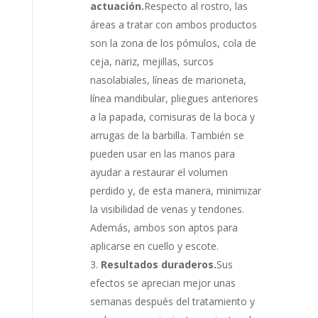
actuación.
Respecto al rostro, las
áreas a tratar con ambos productos
son la zona de los pómulos, cola de
ceja, nariz, mejillas, surcos
nasolabiales, líneas de marioneta,
línea mandibular, pliegues anteriores
a la papada, comisuras de la boca y
arrugas de la barbilla. También se
pueden usar en las manos para
ayudar a restaurar el volumen
perdido y, de esta manera, minimizar
la visibilidad de venas y tendones.
Además, ambos son aptos para
aplicarse en cuello y escote.
Resultados duraderos.
Sus
efectos se aprecian mejor unas
semanas después del tratamiento y