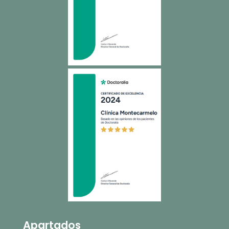
Apartados