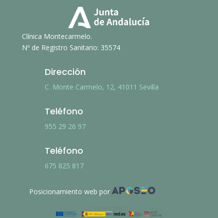
Clínica Montecarmelo.
Nº de Registro Sanitario: 35574
Dirección
C. Monte Carmelo, 12, 41011 Sevilla
Teléfono
955 29 26 97
Teléfono
675 825 817
Posicionamiento web por