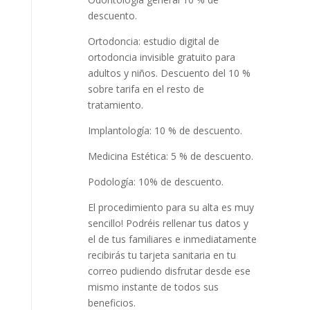
descuento.
Ortodoncia: estudio digital de
ortodoncia invisible gratuito para
adultos y niños. Descuento del 10 %
sobre tarifa en el resto de
tratamiento.
Implantología: 10 % de descuento.
Medicina Estética: 5 % de descuento.
Podología: 10% de descuento.
El procedimiento para su alta es muy
sencillo! Podréis rellenar tus datos y
el de tus familiares e inmediatamente
recibirás tu tarjeta sanitaria en tu
correo pudiendo disfrutar desde ese
mismo instante de todos sus
beneficios.