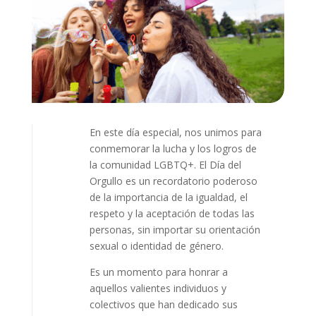
En este día especial, nos unimos para
conmemorar la lucha y los logros de
la comunidad LGBTQ+. El Día del
Orgullo es un recordatorio poderoso
de la importancia de la igualdad, el
respeto y la aceptación de todas las
personas, sin importar su orientación
sexual o identidad de género.
Es un momento para honrar a
aquellos valientes individuos y
colectivos que han dedicado sus