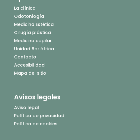
La clínica
Odotonlogía
Medicina Estética
Cirugía plástica
Medicina capilar
Unidad Bariátrica
Contacto
Accesibilidad
Mapa del sitio
Avisos legales
Aviso legal
Política de privacidad
Política de cookies