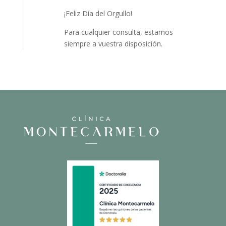
¡Feliz Día del Orgullo!
Para cualquier consulta, estamos
siempre a vuestra disposición.