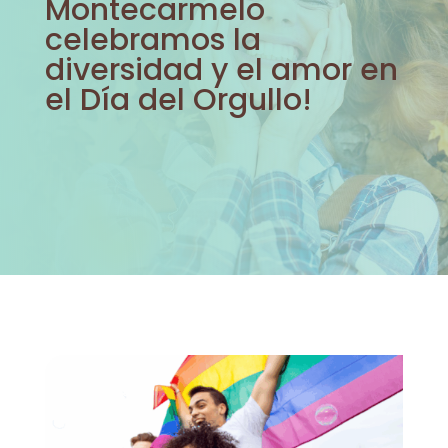
Montecarmelo
celebramos la
diversidad y el amor en
el Día del Orgullo!