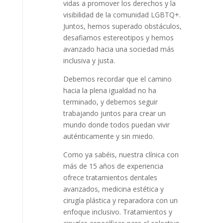
vidas a promover los derechos y la
visibilidad de la comunidad LGBTQ+.
Juntos, hemos superado obstáculos,
desafiamos estereotipos y hemos
avanzado hacia una sociedad más
inclusiva y justa.
Debemos recordar que el camino
hacia la plena igualdad no ha
terminado, y debemos seguir
trabajando juntos para crear un
mundo donde todos puedan vivir
auténticamente y sin miedo.
Como ya sabéis, nuestra clínica con
más de 15 años de experiencia
ofrece tratamientos dentales
avanzados, medicina estética y
cirugía plástica y reparadora con un
enfoque inclusivo. Tratamientos y