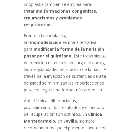
rinoplastia también se emplea para
tratar
malformaciones congénitas,
traumatismos y problemas
respiratorios.
Frente a la rinoplastia,
la
rinomodelación
es una alternativa
para
modificar la forma de la nariz sin
pasar por el quirófano.
Este tratamiento
de medicina estética se encarga de corregir
las irregularidades en el dorso de la nariz. A
través de la inyección de sustancias de alta
densidad se minimizan las imperfecciones
para conseguir una forma más armónica.
Ante técnicas diferenciadas, el
procedimiento, los resultados y el periodo
de recuperación son distintos. En
Clínica
Montecarmelo
, en
Sevilla
, siempre
recomendamos que el paciente cuente con