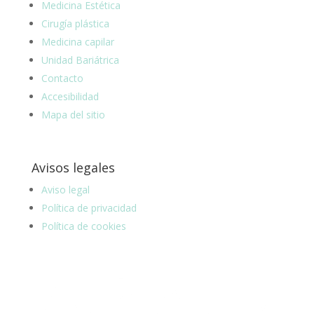
Medicina Estética
Cirugía plástica
Medicina capilar
Unidad Bariátrica
Contacto
Accesibilidad
Mapa del sitio
Avisos legales
Aviso legal
Política de privacidad
Política de cookies