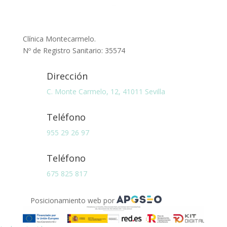
Clínica Montecarmelo.
Nº de Registro Sanitario: 35574
Dirección
C. Monte Carmelo, 12, 41011 Sevilla
Teléfono
955 29 26 97
Teléfono
675 825 817
Posicionamiento web por