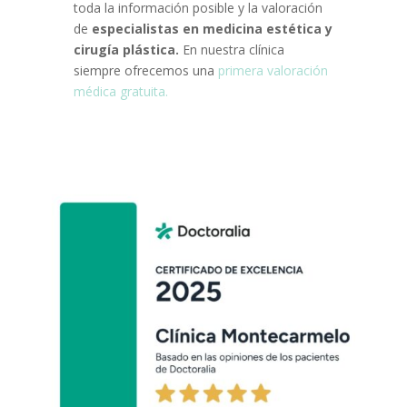
toda la información posible y la valoración
de
especialistas en medicina estética y
cirugía plástica.
En nuestra clínica
siempre ofrecemos una
primera valoración
médica gratuita.