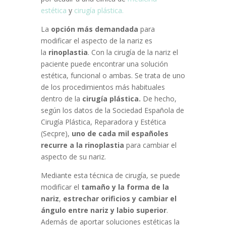
estética
y
cirugía plástica.
La
opción más demandada
para
modificar el aspecto de la nariz es
la
rinoplastia
. Con la cirugía de la nariz el
paciente puede encontrar una solución
estética, funcional o ambas. Se trata de uno
de los procedimientos más habituales
dentro de la
cirugía plástica.
De hecho,
según los datos de la Sociedad Española de
Cirugía Plástica, Reparadora y Estética
(Secpre),
uno de cada mil españoles
recurre a la rinoplastia
para cambiar el
aspecto de su nariz.
Mediante esta técnica de cirugía, se puede
modificar el
tamaño y la forma de la
nariz
,
estrechar orificios y cambiar el
ángulo entre nariz y labio superior
.
Además de aportar soluciones estéticas la