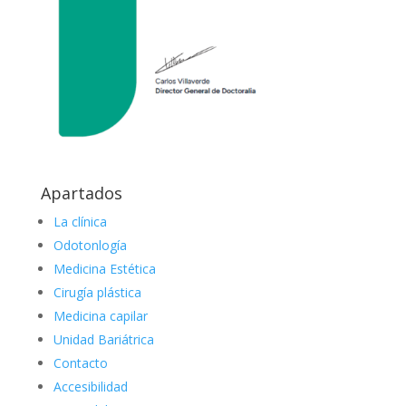
Apartados
La clínica
Odotonlogía
Medicina Estética
Cirugía plástica
Medicina capilar
Unidad Bariátrica
Contacto
Accesibilidad