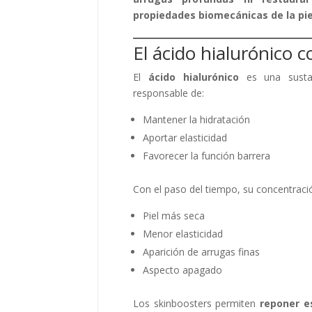
propiedades biomecánicas de la pie
El ácido hialurónico 
El
ácido hialurónico
es una sustan
responsable de:
Mantener la hidratación
Aportar elasticidad
Favorecer la función barrera
Con el paso del tiempo, su concentraci
Piel más seca
Menor elasticidad
Aparición de arrugas finas
Aspecto apagado
Los skinboosters permiten
reponer e