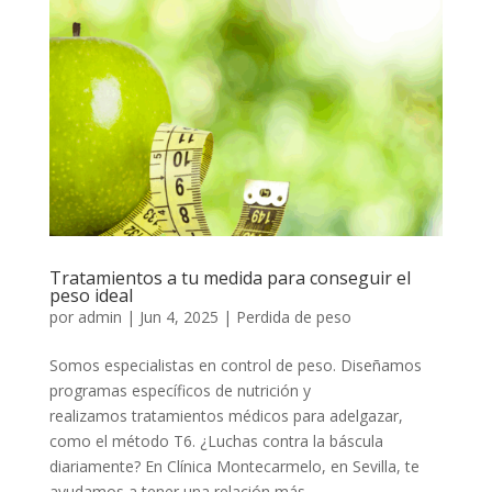
Tratamientos a tu medida para conseguir el
peso ideal
por
admin
|
Jun 4, 2025
|
Perdida de peso
Somos especialistas en control de peso. Diseñamos
programas específicos de nutrición y
realizamos tratamientos médicos para adelgazar,
como el método T6. ¿Luchas contra la báscula
diariamente? En Clínica Montecarmelo, en Sevilla, te
ayudamos a tener una relación más...