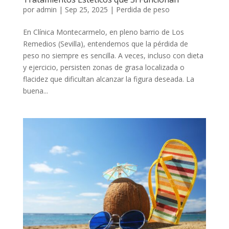
por
admin
|
Sep 25, 2025
|
Perdida de peso
En Clínica Montecarmelo, en pleno barrio de Los
Remedios (Sevilla), entendemos que la pérdida de
peso no siempre es sencilla. A veces, incluso con dieta
y ejercicio, persisten zonas de grasa localizada o
flacidez que dificultan alcanzar la figura deseada. La
buena...