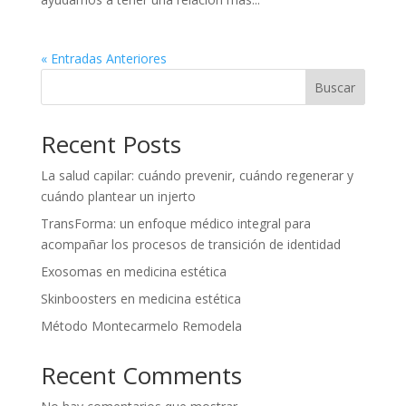
« Entradas Anteriores
Buscar
Recent Posts
La salud capilar: cuándo prevenir, cuándo regenerar y
cuándo plantear un injerto
TransForma: un enfoque médico integral para
acompañar los procesos de transición de identidad
Exosomas en medicina estética
Skinboosters en medicina estética
Método Montecarmelo Remodela
Recent Comments