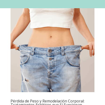
Pérdida de Peso y Remodelación Corporal:
Tratamientos Estéticos que Sí Funcionan