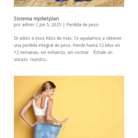
Sistema mydietplan
por
admin
|
Jun 5, 2025
|
Perdida de peso
Dí adiós a esos Kilos de más. Te ayudamos a obtener
una perdida integral de peso. Pierde hasta 12 kilos en
12 semanas, sin esfuerzo, sin cocinar. Échale un
vistazo nuestro...