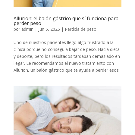
Allurion: el balón gástrico que sí funciona para
perder peso
por
admin
|
Jun 5, 2025
|
Perdida de peso
Uno de nuestros pacientes llegó algo frustrado a la
clínica porque no conseguía bajar de peso. Hacía dieta
y deporte, pero los resultados tardaban demasiado en
llegar. Le recomendamos el nuevo tratamiento con
Allurion, un balón gástrico que te ayuda a perder esos...