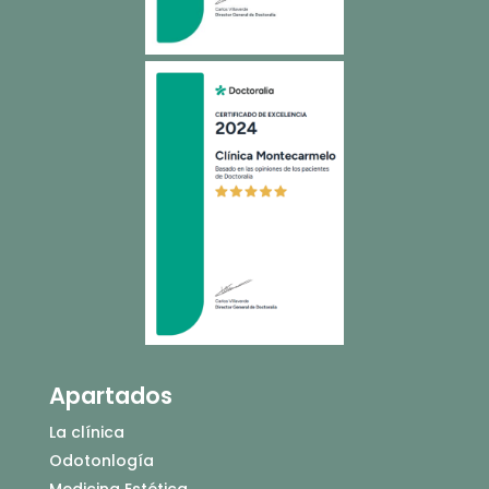
Apartados
La clínica
Odotonlogía
Medicina Estética