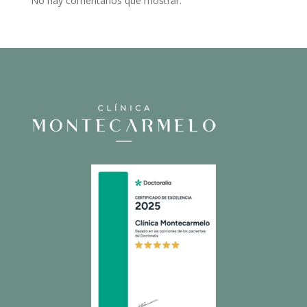
No hay comentarios que mostrar.