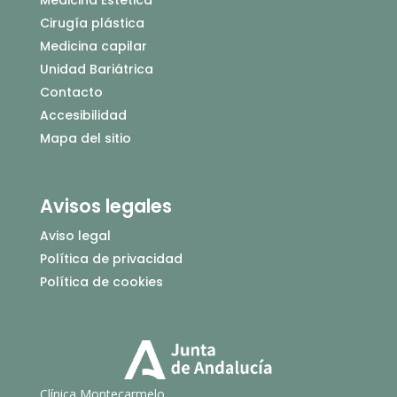
Cirugía plástica
Medicina capilar
Unidad Bariátrica
Contacto
Accesibilidad
Mapa del sitio
Avisos legales
Aviso legal
Política de privacidad
Política de cookies
Clínica Montecarmelo.