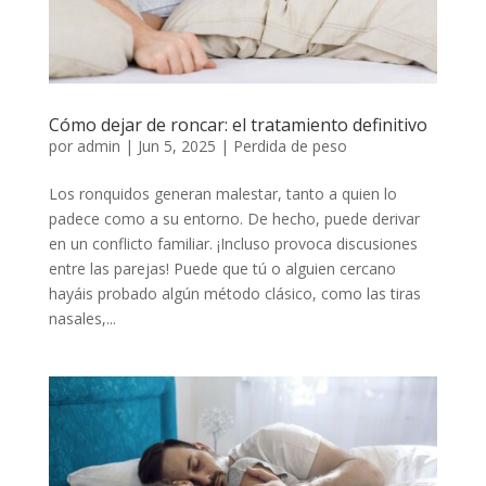
Cómo dejar de roncar: el tratamiento definitivo
por
admin
|
Jun 5, 2025
|
Perdida de peso
Los ronquidos generan malestar, tanto a quien lo
padece como a su entorno. De hecho, puede derivar
en un conflicto familiar. ¡Incluso provoca discusiones
entre las parejas! Puede que tú o alguien cercano
hayáis probado algún método clásico, como las tiras
nasales,...