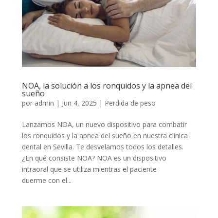
NOA, la solución a los ronquidos y la apnea del
sueño
por
admin
|
Jun 4, 2025
|
Perdida de peso
Lanzamos NOA, un nuevo dispositivo para combatir
los ronquidos y la apnea del sueño en nuestra clínica
dental en Sevilla. Te desvelamos todos los detalles.
¿En qué consiste NOA? NOA es un dispositivo
intraoral que se utiliza mientras el paciente
duerme con el...